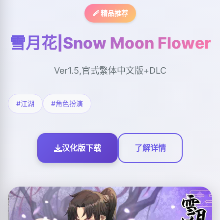
🩹 精品推荐
雪月花|Snow Moon Flower
Ver1.5,官式繁体中文版+DLC
#江湖
#角色扮演
汉化版下载
了解详情