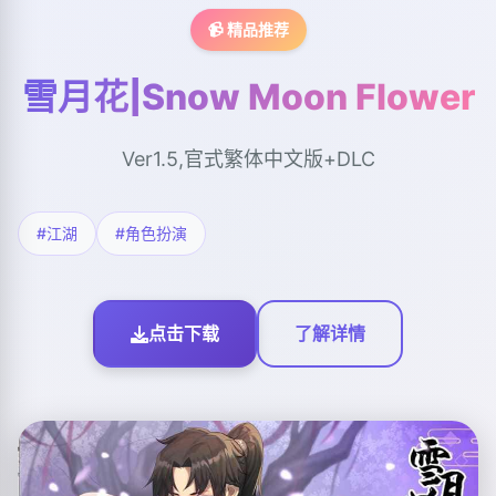
📹 精品推荐
雪月花|Snow Moon Flower
Ver1.5,官式繁体中文版+DLC
#江湖
#角色扮演
点击下载
了解详情