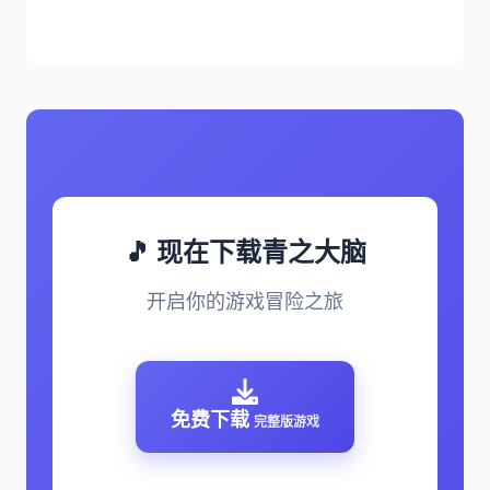
🎵 现在下载青之大脑
开启你的游戏冒险之旅
免费下载
完整版游戏