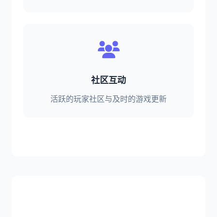
社区互动
活跃的玩家社区与及时的游戏更新