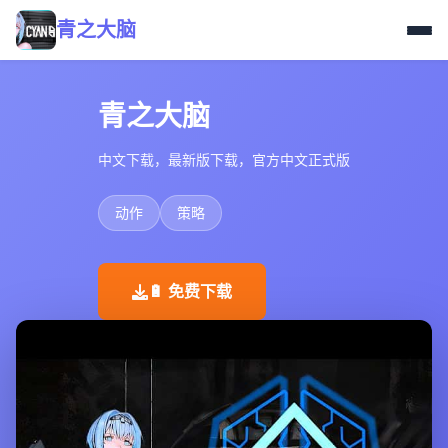
青之大脑
青之大脑
中文下载，最新版下载，官方中文正式版
动作
策略
🔋 免费下载