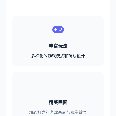
丰富玩法
多样化的游戏模式和玩法设计
精美画面
精心打磨的游戏画面与视觉效果