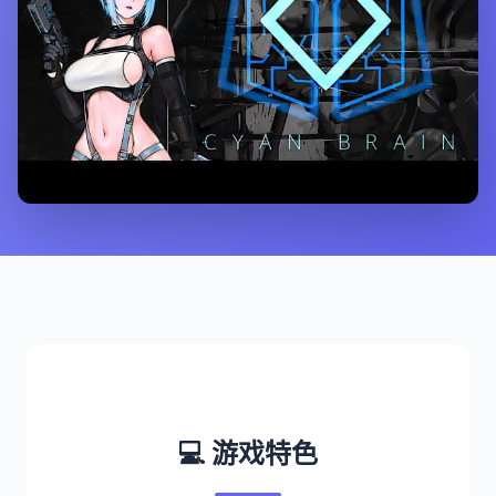
💻 游戏特色