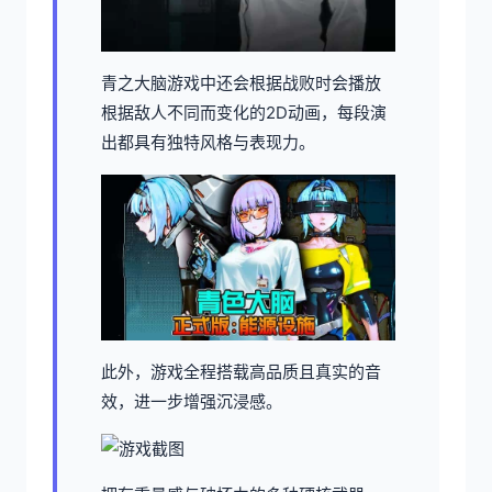
青之大脑游戏中还会根据战败时会播放
根据敌人不同而变化的2D动画，每段演
出都具有独特风格与表现力。
此外，游戏全程搭载高品质且真实的音
效，进一步增强沉浸感。