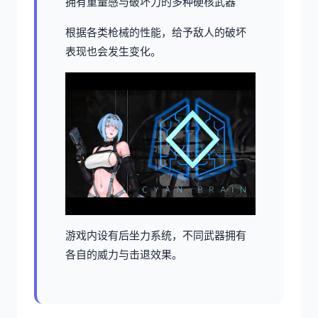
拥有重量感与破坏力的多种硬核武器
根据各类枪械的性能，给予敌人的破坏
表现也会发生变化。
游戏内设有后坐力系统，不同武器拥有
各自的威力与击退效果。