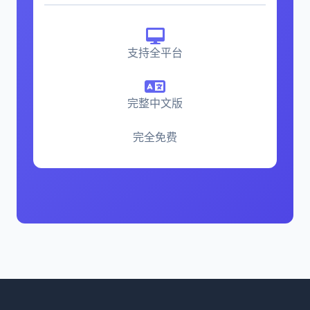
支持全平台
完整中文版
完全免费