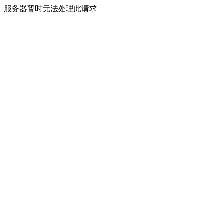
服务器暂时无法处理此请求