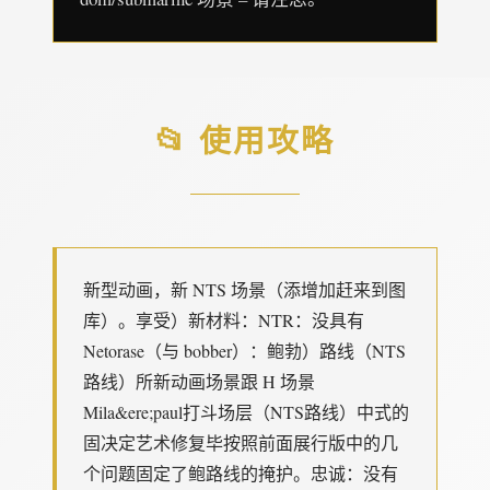
📂 使用攻略
新型动画，新 NTS 场景（添增加赶来到图
库）。享受）新材料：NTR：没具有
Netorase（与 bobber）：鲍勃）路线（NTS
路线）所新动画场景跟 H 场景
Mila&ere;paul打斗场层（NTS路线）中式的
固决定艺术修复毕按照前面展行版中的几
个问题固定了鲍路线的掩护。忠诚：没有