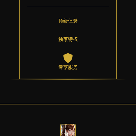
顶级体验
独家特权
专享服务