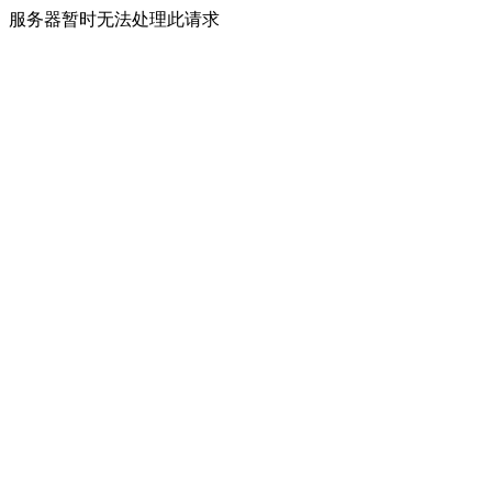
服务器暂时无法处理此请求