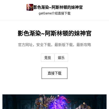
影色渐染~阿斯林顿的妹神官
galGame介绍
直接下载
影色渐染~阿斯林顿的妹神官
官方网址，安全下载，最新版下载，最新攻略
竞技
娱乐
直接下载