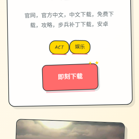
官网，官方中文，中文下载，免费下
载，攻略，步兵补丁下载，安卓
娱乐
ACT
→
✦ ★
即刻下载