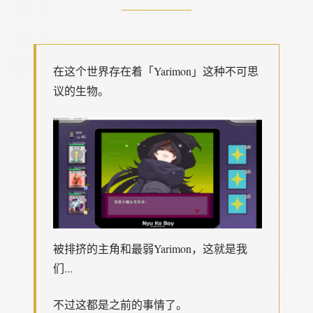
在这个世界存在着「Yarimon」这种不可思
议的生物。
被排挤的主角和最弱Yarimon，这就是我
们...
不过这都是之前的事情了。