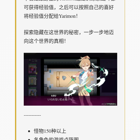
可获得经验值，之后可以按照自己的喜好
将经验值分配给Yarimon！
探索隐藏在这世界的秘密，一步一步地迈
向这个世界的真相！
-----------
怪物150种以上
各角色的游戏点阵图