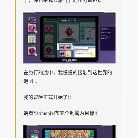
在旅行的途中，我慢慢的接触到这世界的
谜团...
我的冒险正式开始了!!
朝着Yarimon图鉴完全制霸为目标!!