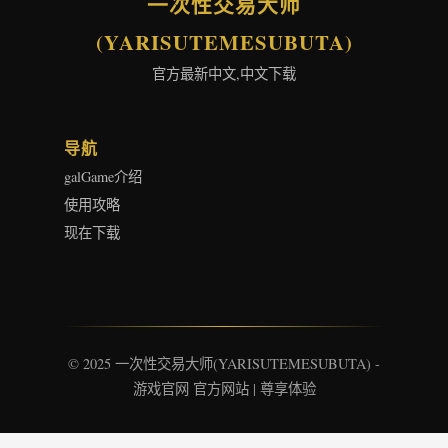
一次性交易大师
(YARISUTEMESUBUTA)
官方最新中文,中文下载
导航
galGame介绍
使用攻略
现在下载
© 2025 一次性交易大师(YARISUTEMESUBUTA) -
游戏官网 官方网站 | 尊享体验