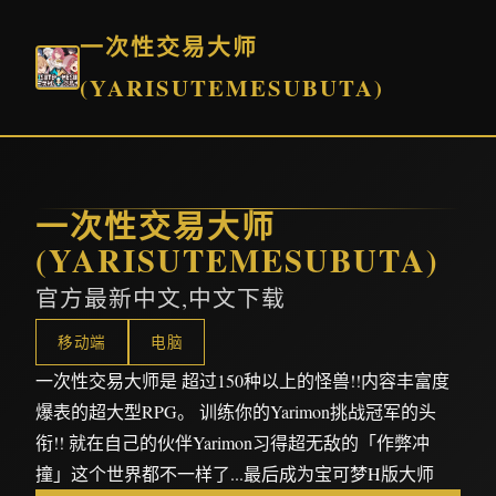
一次性交易大师
(YARISUTEMESUBUTA)
一次性交易大师
(YARISUTEMESUBUTA)
官方最新中文,中文下载
移动端
电脑
一次性交易大师是 超过150种以上的怪兽!!内容丰富度
爆表的超大型RPG。 训练你的Yarimon挑战冠军的头
衔!! 就在自己的伙伴Yarimon习得超无敌的「作弊冲
撞」这个世界都不一样了...最后成为宝可梦H版大师