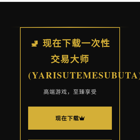
🚽 现在下载一次性
交易大师
(YARISUTEMESUBUTA
高端游戏，至臻享受
现在下载