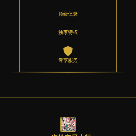
顶级体验
独家特权
专享服务