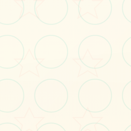
立即体验
免费完整版游戏