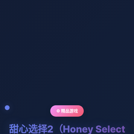
⚙️ 精品游戏
甜心选择2（Honey Select