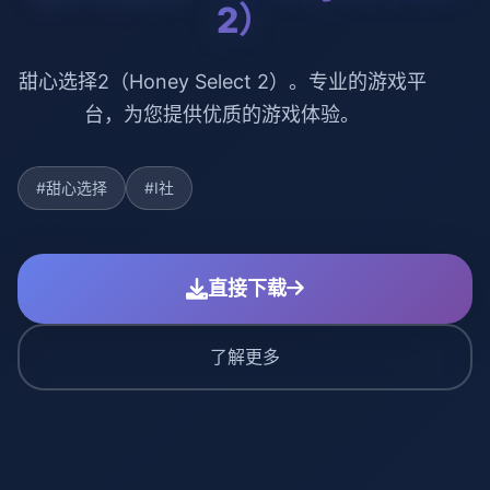
2）
甜心选择2（Honey Select 2）。专业的游戏平
台，为您提供优质的游戏体验。
#甜心选择
#I社
直接下载
了解更多