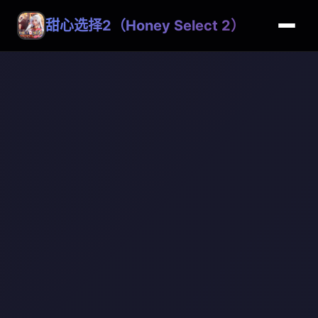
甜心选择2（Honey Select 2）