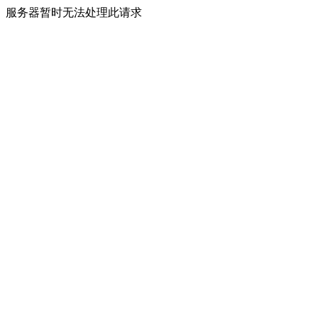
服务器暂时无法处理此请求