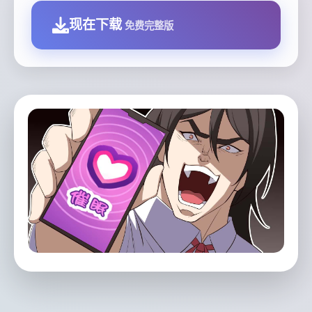
现在下载
免费完整版