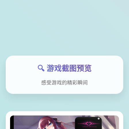
🔍 游戏截图预览
感受游戏的精彩瞬间