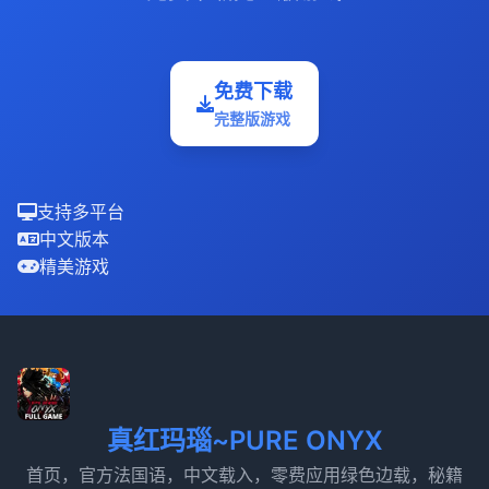
免费下载
完整版游戏
支持多平台
中文版本
精美游戏
真红玛瑙~PURE ONYX
首页，官方法国语，中文载入，零费应用绿色边载，秘籍