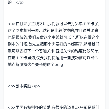
的。</p>
<p>在打完了主线之后,我们就可以去打第单个关卡了,
这个副本相对来表示达还是比较便捷的,并且通关源来
也是很快的,我们去做这个主线就可以了,所以在做这个
副本的时候,首先去把那个需要打的本都买了,然后我们
就可以去打下一个普通关卡,普通关卡的难度比较简单,
在这个关卡里边,仅要我们使运用一些技巧就可以舒适
地点解决掉这个关卡的这个brag
<p>副本奖励</p>
<p>里面有特别多的奖励,有很多的道具,这些都是我们