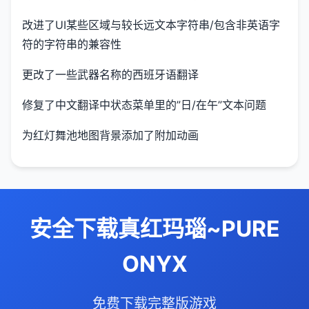
改进了UI某些区域与较长远文本字符串/包含非英语字
符的字符串的兼容性
更改了一些武器名称的西班牙语翻译
修复了中文翻译中状态菜单里的”日/在午”文本问题
为红灯舞池地图背景添加了附加动画
安全下载真红玛瑙~PURE
ONYX
免费下载完整版游戏