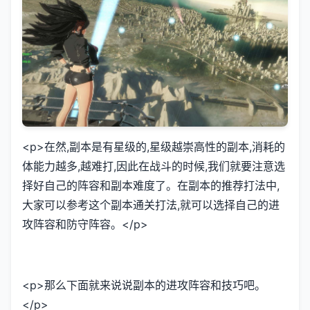
<p>在然,副本是有星级的,星级越崇高性的副本,消耗的
体能力越多,越难打,因此在战斗的时候,我们就要注意选
择好自己的阵容和副本难度了。在副本的推荐打法中,
大家可以参考这个副本通关打法,就可以选择自己的进
攻阵容和防守阵容。</p>
<p>那么下面就来说说副本的进攻阵容和技巧吧。
</p>