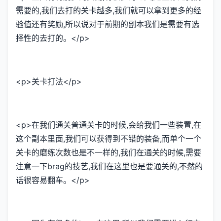
需要的,我们去打的关卡越多,我们就可以拿到更多的经
验值还有奖励,所以说对于前期的副本我们是需要有选
择性的去打的。</p>
<p>关卡打法</p>
<p>在我们通关普通关卡的时候,会给我们一些装置,在
这个副本里面,我们可以获得到不错的装备,而单个一个
关卡的磨练次数也是不一样的,我们在通关的时候,需要
注意一下brag的技艺,我们在这里也是要通关的,不然的
话很容易翻车。</p>