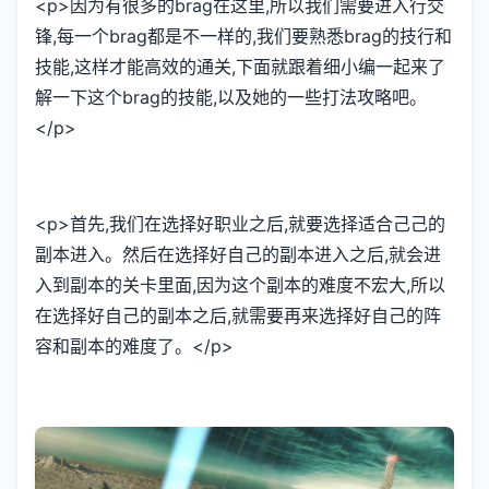
<p>因为有很多的brag在这里,所以我们需要进入行交
锋,每一个brag都是不一样的,我们要熟悉brag的技行和
技能,这样才能高效的通关,下面就跟着细小编一起来了
解一下这个brag的技能,以及她的一些打法攻略吧。
</p>
<p>首先,我们在选择好职业之后,就要选择适合己己的
副本进入。然后在选择好自己的副本进入之后,就会进
入到副本的关卡里面,因为这个副本的难度不宏大,所以
在选择好自己的副本之后,就需要再来选择好自己的阵
容和副本的难度了。</p>