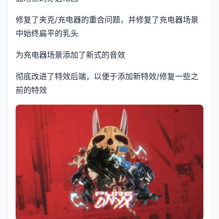
修复了夹克/充电器的重合问题，并修复了充电器场景
中始终扁平的乳头
为充电器场景添加了新式的音效
彻底改进了特效后端，以便于添加新特效/修复一些之
前的特效