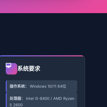
系统要求
操作系统：
Windows 10/11 64位
处理器：
Intel i5-8400 / AMD Ryzen
5 2600