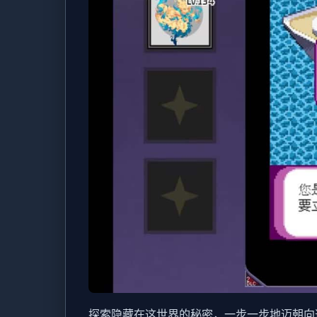
探索隐藏在这世界的秘密，一步一步地迈朝向