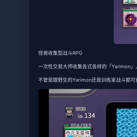
怪兽收集型战斗RPG
一次性交易大师收集各式各样的「Yarimon
不管是跟野生的Yarimon还是训练家战斗都