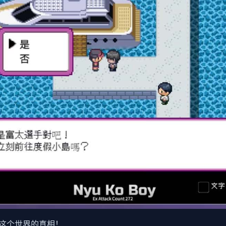
这个世界的真相！