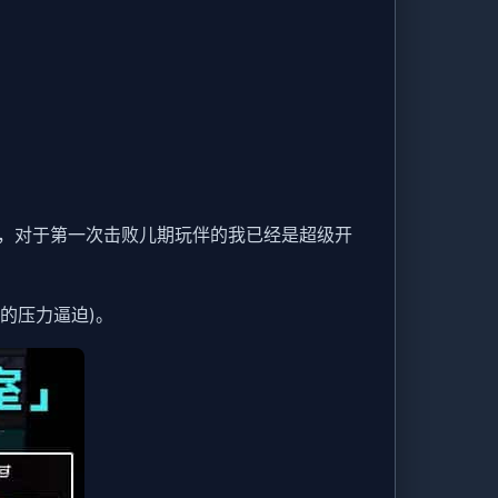
，对于第一次击败儿期玩伴的我已经是超级开
的压力逼迫)。