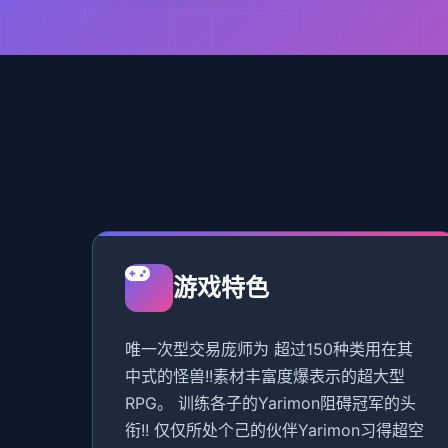
游戏特色
唯一次型交易庞师为 超过150种类用在其
中式的怪兽!!素材丰富度爆表示的超大型
RPG。 训练各子的Yarimon阻碍冠军的头
衔!! 仅仅所处个己的伙伴Yarimon习得超空