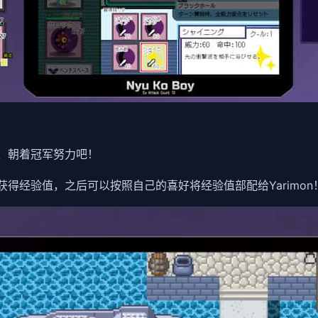
」、朝着冠军努力吧！
可获得经验值，之后可以按照自己的喜好将经验值部配给Yarimon