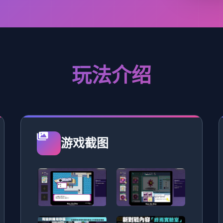
玩法介绍
游戏截图