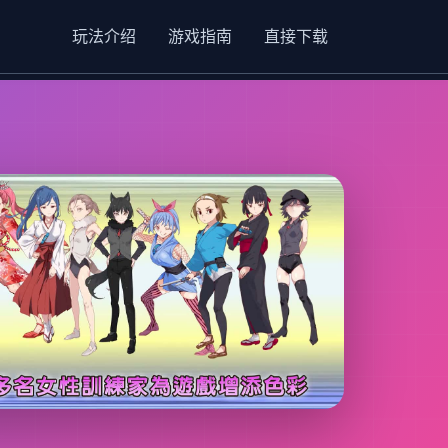
玩法介绍
游戏指南
直接下载