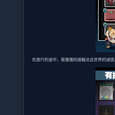
在旅行的途中，我慢慢的接触达这世界的谜团..