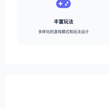
丰富玩法
多样化的游戏模式和玩法设计