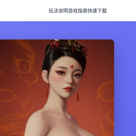
玩法说明
游戏指南
快速下载