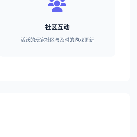
社区互动
活跃的玩家社区与及时的游戏更新