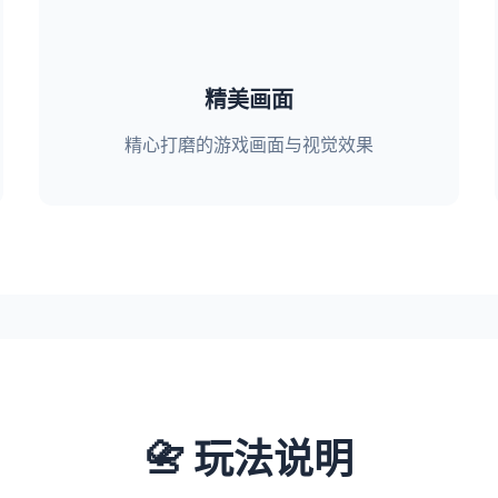
精美画面
精心打磨的游戏画面与视觉效果
📇 玩法说明